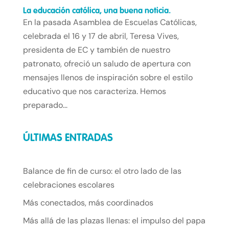
La educación católica, una buena noticia.
En la pasada Asamblea de Escuelas Católicas,
celebrada el 16 y 17 de abril, Teresa Vives,
presidenta de EC y también de nuestro
patronato, ofreció un saludo de apertura con
mensajes llenos de inspiración sobre el estilo
educativo que nos caracteriza. Hemos
preparado...
ÚLTIMAS ENTRADAS
Balance de fin de curso: el otro lado de las
celebraciones escolares
Más conectados, más coordinados
Más allá de las plazas llenas: el impulso del papa