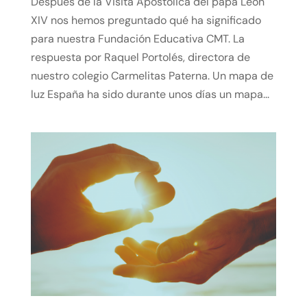
Después de la Visita Apostólica del papa León
XIV nos hemos preguntado qué ha significado
para nuestra Fundación Educativa CMT. La
respuesta por Raquel Portolés, directora de
nuestro colegio Carmelitas Paterna. Un mapa de
luz España ha sido durante unos días un mapa...