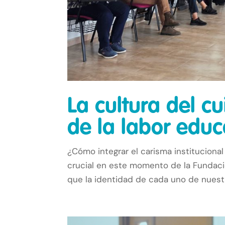
La cultura del c
de la labor educ
¿Cómo integrar el carisma institucion
crucial en este momento de la Fundaci
que la identidad de cada uno de nuestr