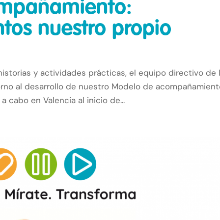
ompañamiento:
tos nuestro propio
istorias y actividades prácticas, el equipo directivo de 
torno al desarrollo de nuestro Modelo de acompañamien
 a cabo en Valencia al inicio de...