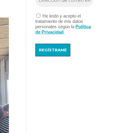
He leído y acepto el
tratamiento de mis datos
personales según la
Política
de Privacidad
.