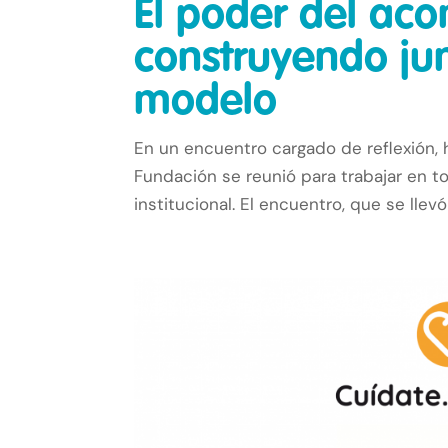
El poder del ac
construyendo jun
modelo
En un encuentro cargado de reflexión, h
Fundación se reunió para trabajar en 
institucional. El encuentro, que se llevó