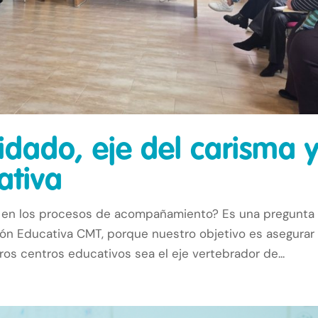
uidado, eje del carisma 
ativa
al en los procesos de acompañamiento? Es una pregunta
ón Educativa CMT, porque nuestro objetivo es asegurar
os centros educativos sea el eje vertebrador de...