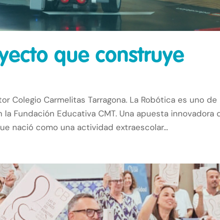
oyecto que construye
ctor Colegio Carmelitas Tarragona. La Robótica es uno de
 la Fundación Educativa CMT. Una apuesta innovadora 
ue nació como una actividad extraescolar...