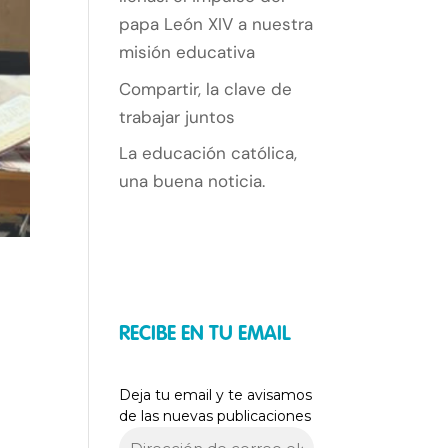
papa León XIV a nuestra
misión educativa
Compartir, la clave de
trabajar juntos
La educación católica,
una buena noticia.
RECIBE EN TU EMAIL
Deja tu email y te avisamos
de las nuevas publicaciones