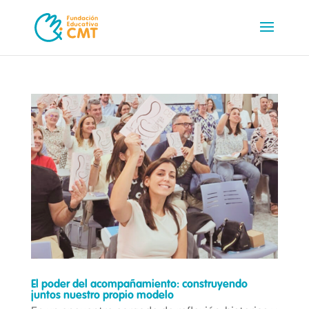
El poder del acompañamiento: construyendo
juntos nuestro propio modelo