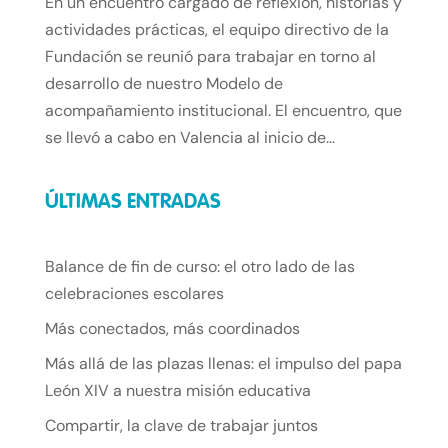
En un encuentro cargado de reflexión, historias y
actividades prácticas, el equipo directivo de la
Fundación se reunió para trabajar en torno al
desarrollo de nuestro Modelo de
acompañamiento institucional. El encuentro, que
se llevó a cabo en Valencia al inicio de...
ÚLTIMAS ENTRADAS
Balance de fin de curso: el otro lado de las
celebraciones escolares
Más conectados, más coordinados
Más allá de las plazas llenas: el impulso del papa
León XIV a nuestra misión educativa
Compartir, la clave de trabajar juntos