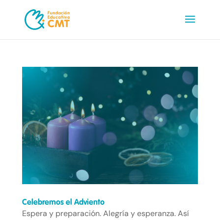
Celebremos el Adviento
Espera y preparación. Alegría y esperanza. Así