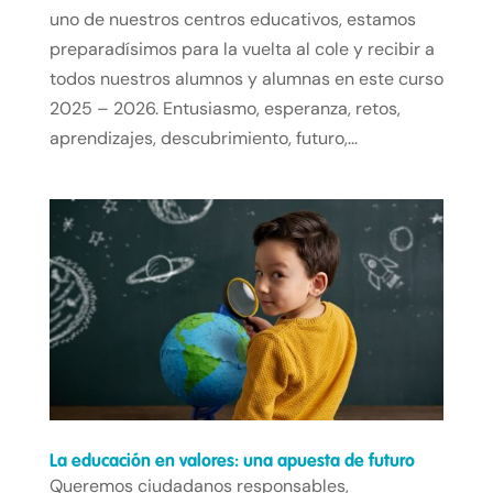
uno de nuestros centros educativos, estamos
preparadísimos para la vuelta al cole y recibir a
todos nuestros alumnos y alumnas en este curso
2025 – 2026. Entusiasmo, esperanza, retos,
aprendizajes, descubrimiento, futuro,...
La educación en valores: una apuesta de futuro
Queremos ciudadanos responsables,