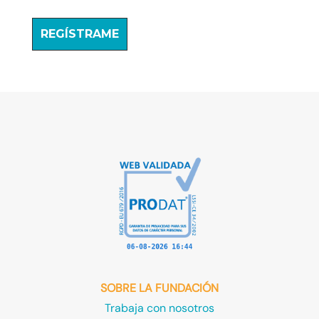
SOBRE LA FUNDACIÓN
Trabaja con nosotros