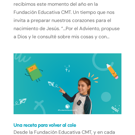
recibimos este momento del año en la
Fundación Educativa CMT. Un tiempo que nos
invita a preparar nuestros corazones para el
nacimiento de Jesús. “…Por el Adviento, propuse
a Dios y le consulté sobre mis cosas y con...
Una receta para volver al cole
Desde la Fundación Educativa CMT, y en cada