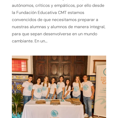
autónomos, críticos y empáticos, por ello desde
la Fundación Educativa CMT estamos
convencidos de que necesitamos preparar a
nuestras alumnas y alumnos de manera integral,
para que sepan desenvolverse en un mundo
cambiante. En un...