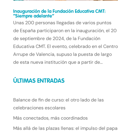
Inauguración de la Fundación Educativa CMT:
“Siempre adelante”
Unas 200 personas llegadas de varios puntos
de España participaron en la inauguración, el 20
de septiembre de 2024, de la Fundación
Educativa CMT. El evento, celebrado en el Centro
Arrupe de Valencia, supuso la puesta de largo
de esta nueva institución que a partir de...
ÚLTIMAS ENTRADAS
Balance de fin de curso: el otro lado de las
celebraciones escolares
Más conectados, más coordinados
Más allá de las plazas llenas: el impulso del papa