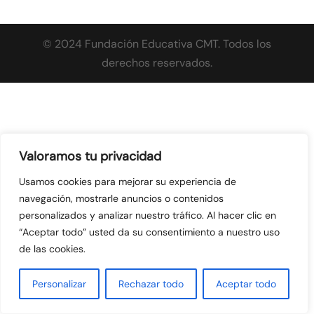
© 2024 Fundación Educativa CMT. Todos los
derechos reservados.
Valoramos tu privacidad
Usamos cookies para mejorar su experiencia de
navegación, mostrarle anuncios o contenidos
personalizados y analizar nuestro tráfico. Al hacer clic en
“Aceptar todo” usted da su consentimiento a nuestro uso
de las cookies.
Personalizar
Rechazar todo
Aceptar todo